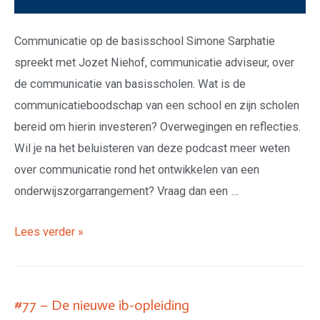
Communicatie op de basisschool Simone Sarphatie
spreekt met Jozet Niehof, communicatie adviseur, over
de communicatie van basisscholen. Wat is de
communicatieboodschap van een school en zijn scholen
bereid om hierin investeren? Overwegingen en reflecties.
Wil je na het beluisteren van deze podcast meer weten
over communicatie rond het ontwikkelen van een
onderwijszorgarrangement? Vraag dan een …
Lees verder »
#77 – De nieuwe ib-opleiding