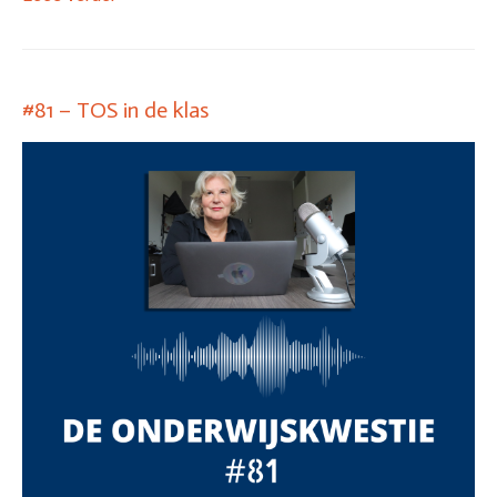
#81 – TOS in de klas