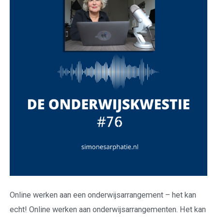
Online werken aan een onderwijsarrangement – het kan
echt! Online werken aan onderwijsarrangementen. Het kan