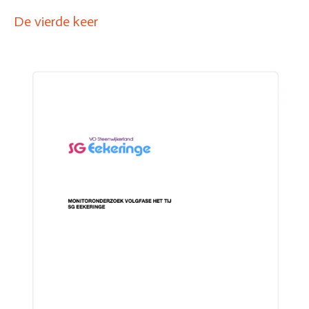
De vierde keer