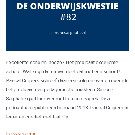
Excellente scholen, hoezo? Het predicaat excellente
school. Wat zegt dat en wat doet dat met een school?
Pascal Cuijpers schreef daar een column over en noemde
het predicaat een pedagogische miskleun. Simone
Sarphatie gaat hierover met hem in gesprek. Deze
podcast is gepubliceerd in maart 2018. Pascal Cuijpers is
leraar en creatief met taal. Op …
Lees verder »