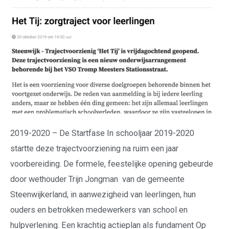
2019-2020 – De Startfase In schooljaar 2019-2020
startte deze trajectvoorziening na ruim een jaar
voorbereiding. De formele, feestelijke opening gebeurde
door wethouder Trijn Jongman van de gemeente
Steenwijkerland, in aanwezigheid van leerlingen, hun
ouders en betrokken medewerkers van school en
hulpverlening. Een krachtig actieplan als fundament Op