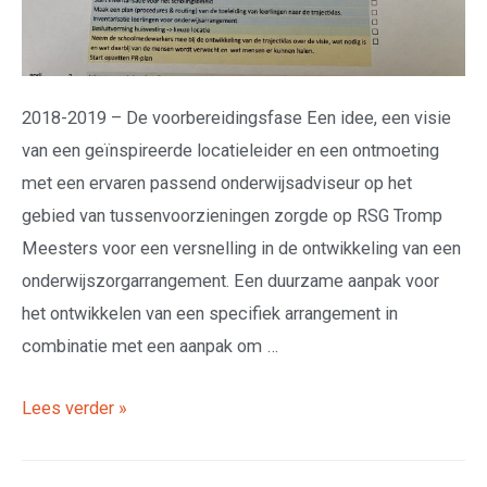
2018-2019 – De voorbereidingsfase Een idee, een visie
van een geïnspireerde locatieleider en een ontmoeting
met een ervaren passend onderwijsadviseur op het
gebied van tussenvoorzieningen zorgde op RSG Tromp
Meesters voor een versnelling in de ontwikkeling van een
onderwijszorgarrangement. Een duurzame aanpak voor
het ontwikkelen van een specifiek arrangement in
combinatie met een aanpak om …
Lees verder »