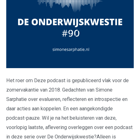
Het roer om Deze podcast is gepubliceerd vlak voor de
zomervakantie van 2018. Gedachten van Simone
Sarphatie over evalueren, reflecteren en introspectie en
daar acties aan koppelen. En een aangekondigde
podcast-pauze. Wil je na het beluisteren van deze,
voorlopig laatste, aflevering overleggen over een podcast
in deze serie over De Onderwijskwestie?Alleen is