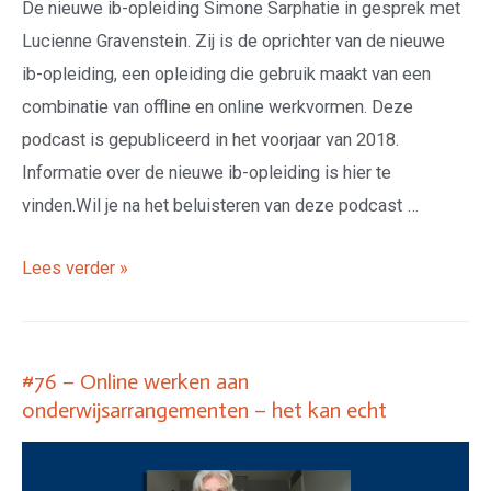
De nieuwe ib-opleiding Simone Sarphatie in gesprek met
Lucienne Gravenstein. Zij is de oprichter van de nieuwe
ib-opleiding, een opleiding die gebruik maakt van een
combinatie van offline en online werkvormen. Deze
podcast is gepubliceerd in het voorjaar van 2018.
Informatie over de nieuwe ib-opleiding is hier te
vinden.Wil je na het beluisteren van deze podcast …
Lees verder »
#76 – Online werken aan
onderwijsarrangementen – het kan echt