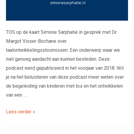
TOS op de kaart Simone Sarphatie in gesprek met Dr.
Margot Visser-Bochane over
taalontwikkelingsstoornissen. Een onderwerp waar we
niet genoeg aandacht aan kunnen besteden. Deze
podcast werd gepubliceerd in het voorjaar van 2018. Wil
je na het beluisteren van deze podcast meer weten over
de begeleiding van kinderen met tos en het ontwikkelen
van een …
Lees verder »