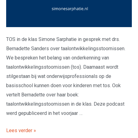
TOS in de klas Simone Sarphatie in gesprek met drs.
Bernadette Sanders over taalontwikkelingsstoornissen.
We bespreken het belang van onderkenning van
taalontwikkelingsstoornissen (tos). Daarnaast wordt
stilgestaan bij wat onderwijsprofessionals op de
basisschool kunnen doen voor kinderen met tos. Ook
vertelt Bernadette over haar boek:
taalontwikkelingsstoornissen in de klas. Deze podcast
werd gepubliceerd in het voorjaar …
Lees verder »