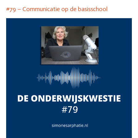
#79 – Communicatie op de basisschool