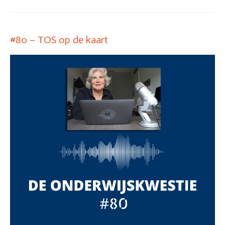
#80 – TOS op de kaart