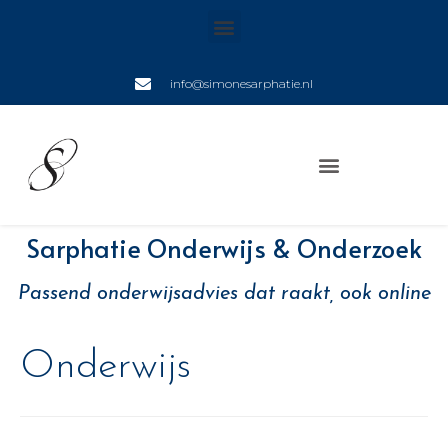
info@simonesarphatie.nl
Sarphatie Onderwijs & Onderzoek
Passend onderwijsadvies dat raakt, ook online
Onderwijs