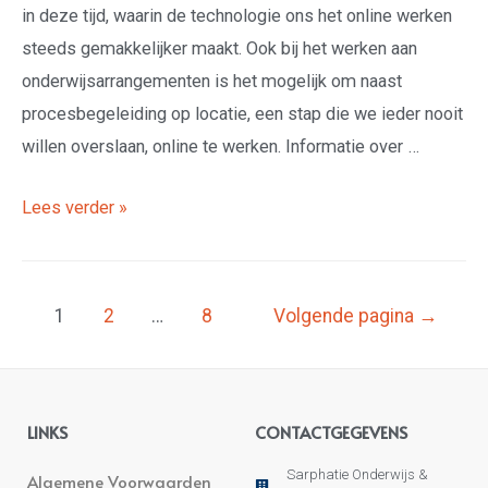
in deze tijd, waarin de technologie ons het online werken
steeds gemakkelijker maakt. Ook bij het werken aan
onderwijsarrangementen is het mogelijk om naast
procesbegeleiding op locatie, een stap die we ieder nooit
willen overslaan, online te werken. Informatie over …
Lees verder »
1
2
…
8
Volgende pagina
→
LINKS
CONTACTGEGEVENS
Sarphatie Onderwijs &
Algemene Voorwaarden