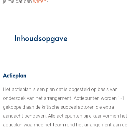
je me dat dan
weten
?
Inhoudsopgave
Actieplan
Het actieplan is een plan dat is opgesteld op basis van
onderzoek van het arrangement. Actiepunten worden 1-1
gekoppeld aan de kritische succesfactoren die extra
aandacht behoeven. Alle actiepunten bij elkaar vormen het
actieplan waarmee het team rond het arrangement aan de