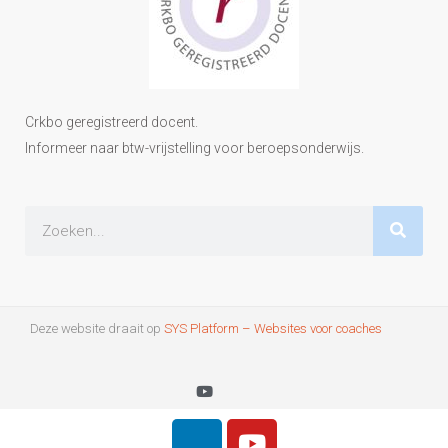
Crkbo geregistreerd docent.
Informeer naar btw-vrijstelling voor beroepsonderwijs.
Deze website draait op
SYS Platform – Websites voor coaches