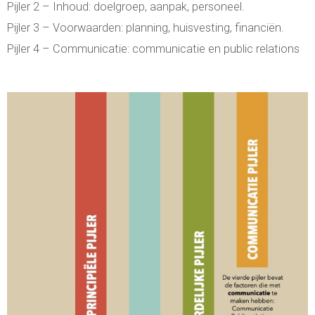
Pijler 2 – Inhoud: doelgroep, aanpak, personeel.
Pijler 3 – Voorwaarden: planning, huisvesting, financiën.
Pijler 4 – Communicatie: communicatie en public relations