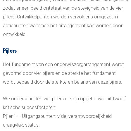
zodat er een beeld ontstaat van de stevigheid van de vier
pijlers. Ontwikkelpunten worden vervolgens omgezet in
actiepunten waarmee het arrangement kan worden door
ontwikkeld.
Pijlers
Het fundament van een onderwijszorgarrangement wordt
gevormd door vier pijlers en de sterkte het fundament
wordt bepaald door de sterkte en balans van deze pijlers.
We onderscheiden vier pijlers die zijn opgebouwd uit twaalf
kritische succesfactoren:
Pijler 1 – Uitgangspunten: visie, verantwoordelijkheid,
draagvlak, status.