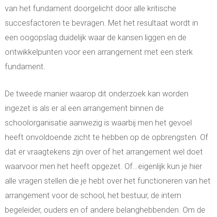
van het fundament doorgelicht door alle kritische
succesfactoren te bevragen. Met het resultaat wordt in
een oogopslag duidelijk waar de kansen liggen en de
ontwikkelpunten voor een arrangement met een sterk
fundament.
De tweede manier waarop dit onderzoek kan worden
ingezet is als er al een arrangement binnen de
schoolorganisatie aanwezig is waarbij men het gevoel
heeft onvoldoende zicht te hebben op de opbrengsten. Of
dat er vraagtekens zijn over of het arrangement wel doet
waarvoor men het heeft opgezet. Of…eigenlijk kun je hier
alle vragen stellen die je hebt over het functioneren van het
arrangement voor de school, het bestuur, de intern
begeleider, ouders en of andere belanghebbenden. Om de