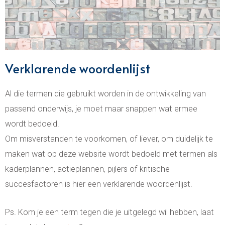
Verklarende woordenlijst
Al die termen die gebruikt worden in de ontwikkeling van
passend onderwijs, je moet maar snappen wat ermee
wordt bedoeld.
Om misverstanden te voorkomen, of liever, om duidelijk te
maken wat op deze website wordt bedoeld met termen als
kaderplannen, actieplannen, pijlers of kritische
succesfactoren is hier een verklarende woordenlijst.
Ps. Kom je een term tegen die je uitgelegd wil hebben, laat