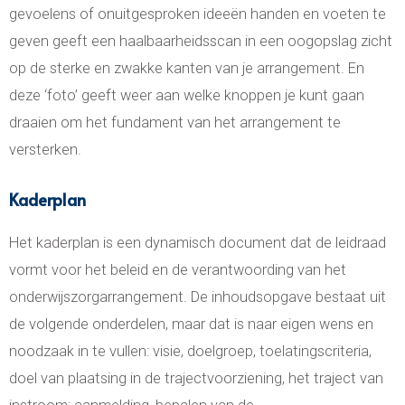
gevoelens of onuitgesproken ideeën handen en voeten te
geven geeft een haalbaarheidsscan in een oogopslag zicht
op de sterke en zwakke kanten van je arrangement. En
deze ‘foto’ geeft weer aan welke knoppen je kunt gaan
draaien om het fundament van het arrangement te
versterken.
Kaderplan
Het kaderplan is een dynamisch document dat de leidraad
vormt voor het beleid en de verantwoording van het
onderwijszorgarrangement. De inhoudsopgave bestaat uit
de volgende onderdelen, maar dat is naar eigen wens en
noodzaak in te vullen: visie, doelgroep, toelatingscriteria,
doel van plaatsing in de trajectvoorziening, het traject van