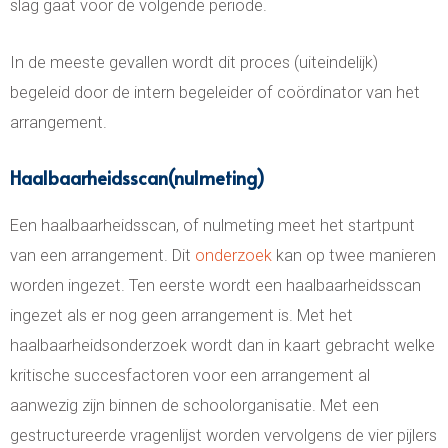
slag gaat voor de volgende periode.
In de meeste gevallen wordt dit proces (uiteindelijk)
begeleid door de intern begeleider of coördinator van het
arrangement.
Haalbaarheidsscan(nulmeting)
Een haalbaarheidsscan, of nulmeting meet het startpunt
van een arrangement. Dit
onderzoek
kan op twee manieren
worden ingezet. Ten eerste wordt een haalbaarheidsscan
ingezet als er nog geen arrangement is. Met het
haalbaarheidsonderzoek wordt dan in kaart gebracht welke
kritische succesfactoren voor een arrangement al
aanwezig zijn binnen de schoolorganisatie. Met een
gestructureerde vragenlijst worden vervolgens de vier pijlers