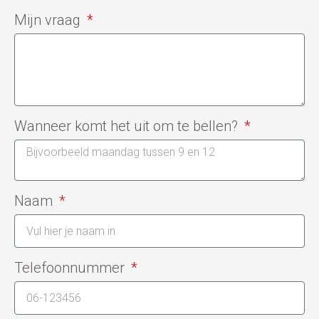
Mijn vraag
Wanneer komt het uit om te bellen?
Naam
Telefoonnummer