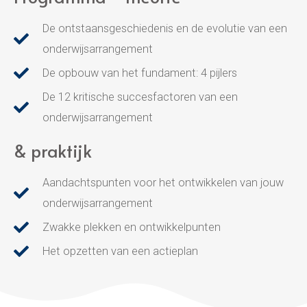
De ontstaansgeschiedenis en de evolutie van een
onderwijsarrangement
De opbouw van het fundament: 4 pijlers
De 12 kritische succesfactoren van een
onderwijsarrangement
& praktijk
Aandachtspunten voor het ontwikkelen van jouw
onderwijsarrangement
Zwakke plekken en ontwikkelpunten
Het opzetten van een actieplan