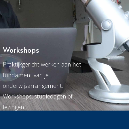
Workshops
Praktijkgericht werken aan het
fundament van je
onderwijsarrangement.
Workshops, studiedagen of
lezingen…