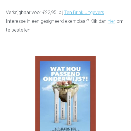
Verkrijgbaar voor €22,95 bij
Ten Brink Uitgevers
Interesse in een gesigneerd exemplaar? Klik dan
hier
om
te bestellen.