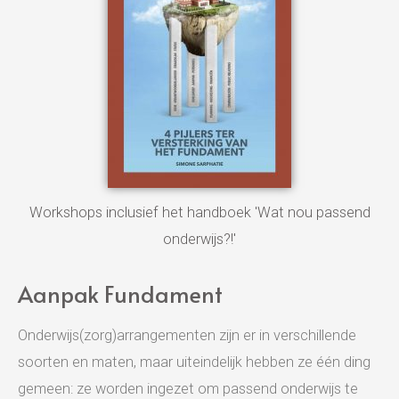
Workshops inclusief het handboek 'Wat nou passend
onderwijs?!'
Aanpak Fundament
Onderwijs(zorg)arrangementen zijn er in verschillende
soorten en maten, maar uiteindelijk hebben ze één ding
gemeen: ze worden ingezet om passend onderwijs te