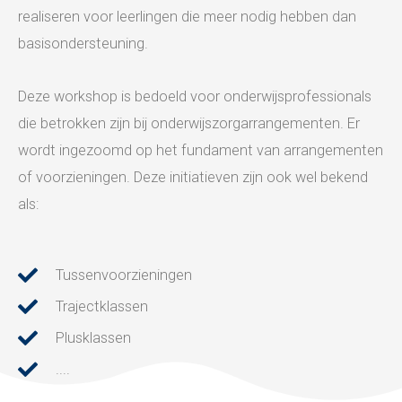
realiseren voor leerlingen die meer nodig hebben dan
basisondersteuning.
Deze workshop is bedoeld voor onderwijsprofessionals
die betrokken zijn bij onderwijszorgarrangementen. Er
wordt ingezoomd op het fundament van arrangementen
of voorzieningen. Deze initiatieven zijn ook wel bekend
als:
Tussenvoorzieningen
Trajectklassen
Plusklassen
....