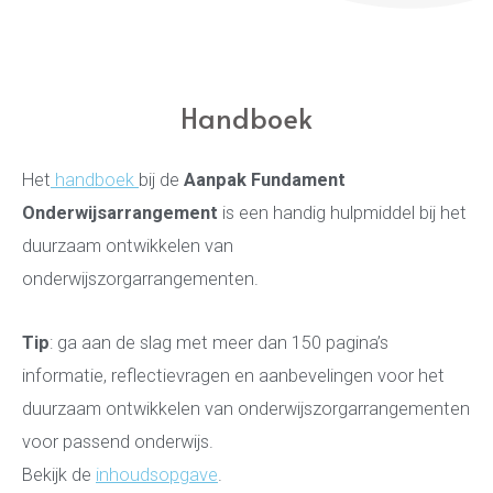
Handboek
Het
handboek
bij de
Aanpak Fundament
Onderwijsarrangement
is een handig hulpmiddel bij het
duurzaam ontwikkelen van
onderwijszorgarrangementen.
Tip
: ga aan de slag met meer dan 150 pagina’s
informatie, reflectievragen en aanbevelingen voor het
duurzaam ontwikkelen van onderwijszorgarrangementen
voor passend onderwijs.
Bekijk de
inhoudsopgave
.