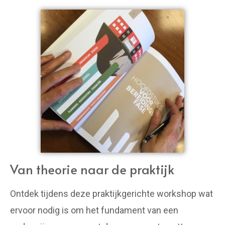
Van theorie naar de praktijk
Ontdek tijdens deze praktijkgerichte workshop wat
ervoor nodig is om het fundament van een