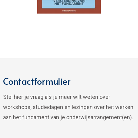
Contactformulier
Stel hier je vraag als je meer wilt weten over
workshops, studiedagen en lezingen over het werken
aan het fundament van je onderwijsarrangement(en).