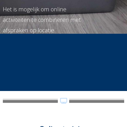
Het is mogelijk om online
activiteiten te combineren met
afspraken op locatie.