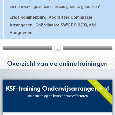
samenwerkingsverband niveau goed te gebruiken"
Erica Konijnenburg, Voorzitter Commissie
Arrangeren | Coördinator SWV PO 2203, afd.
Hoogeveen
Overzicht van de onlinetrainingen
INTRODUCTIE
KSF-training Onderwijsarrangement
Introductie op de kritische succesfactoren