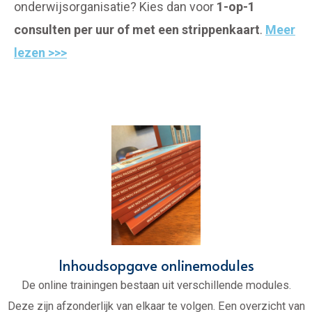
onderwijsorganisatie? Kies dan voor
1-op-1
consulten per uur of met een strippenkaart
.
M
eer
lezen >>>
Inhoudsopgave onlinemodules
De online trainingen bestaan uit verschillende modules.
Deze zijn afzonderlijk van elkaar te volgen. Een overzicht van