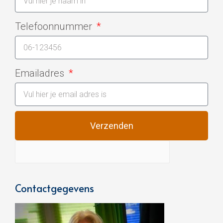
Telefoonnummer
Emailadres
Verzenden
Contactgegevens