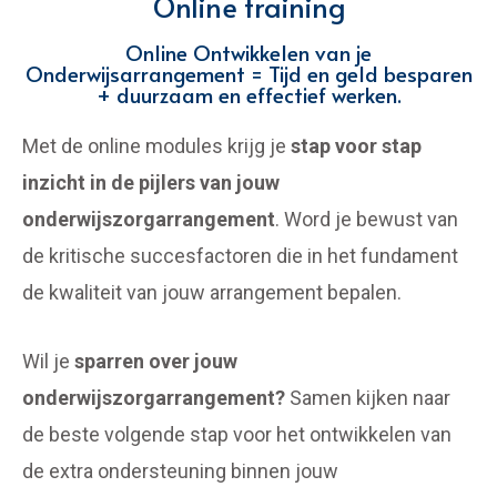
Online training
Online Ontwikkelen van je
Onderwijsarrangement = Tijd en geld besparen
+ duurzaam en effectief werken.
Met de online modules krijg je
stap voor stap
inzicht in de pijlers van jouw
onderwijszorgarrangement
. Word je bewust van
de kritische succesfactoren die in het fundament
de kwaliteit van jouw arrangement bepalen.
Wil je
sparren over jouw
onderwijszorgarrangement?
Samen kijken naar
de beste volgende stap voor het ontwikkelen van
de extra ondersteuning binnen jouw